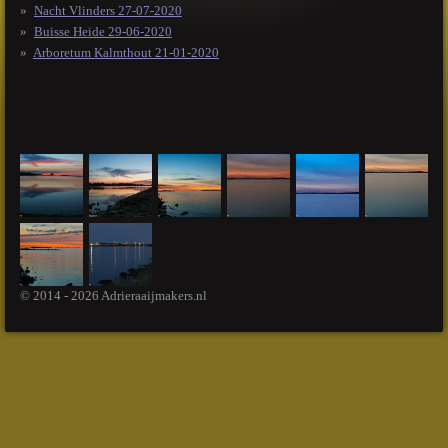
Nacht Vlinders 27-07-2020
Buisse Heide 29-06-2020
Arboretum Kalmthout 21-01-2020
© 2014 - 2026 Adrieraaijmakers.nl