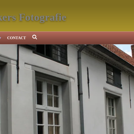
ers Fotografie
CONTACT