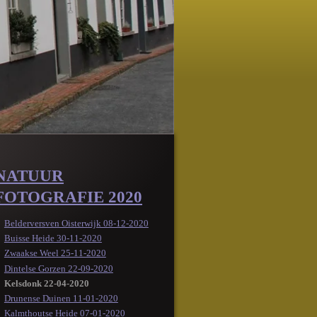
NATUUR
FOTOGRAFIE 2020
Belderversven Oisterwijk 08-12-2020
Buisse Heide 30-11-2020
Zwaakse Weel 25-11-2020
Dintelse Gorzen 22-09-2020
Kelsdonk 22-04-2020
Drunense Duinen 11-01-2020
Kalmthoutse Heide 07-01-2020