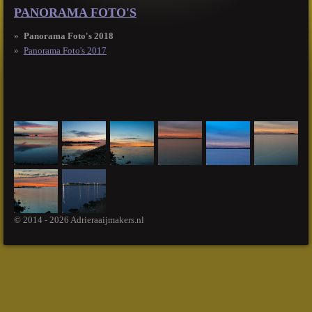
PANORAMA FOTO'S
Panorama Foto's 2018
Panorama Foto's 2017
© 2014 - 2026 Adrieraaijmakers.nl