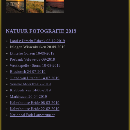
NATUUR FOTOGRAFIE 2019
Land v Utrecht Esbeek 03-12-2019
Inlagen Wissenkerken 20-09-2019
Dintelse Gorzen 10-09-2019
Posbank Veluwe 08-09-2019
Westkapelle - Storm 10-08-2019
Biesbosch 24-07-2019
"Land van Utrecht" 14-07-2019
Yerseke Moer 05-07-2019
Krabbedijken 14-06-2019
Markiezaat 26-04-2019
Kalmthoutse Heide 08-03-2019
Kalmthoutse Heide 22-02-2019
Nationaal Park Lauwersmeer