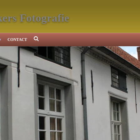
ers Fotografie
CONTACT