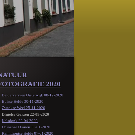
NATUUR
FOTOGRAFIE 2020
Belderversven Oisterwijk 08-12-2020
Buisse Heide 30-11-2020
Zwaakse Weel 25-11-2020
Dintelse Gorzen 22-09-2020
Kelsdonk 22-04-2020
Drunense Duinen 11-01-2020
Kalmthoutse Heide 07-01-2020