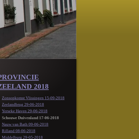
PROVINCIE
ZEELAND 2018
Zonsopkomst Vlissingen 15-09-2018
Zeelandbrug 29-06-2018
Yerseke Haven 29-06-2018
Schouwe Duivenland 17-06-2018
Nauw van Bath 09-06-2018
Rilland 08-06-2018
Middelburg 29-05-2018