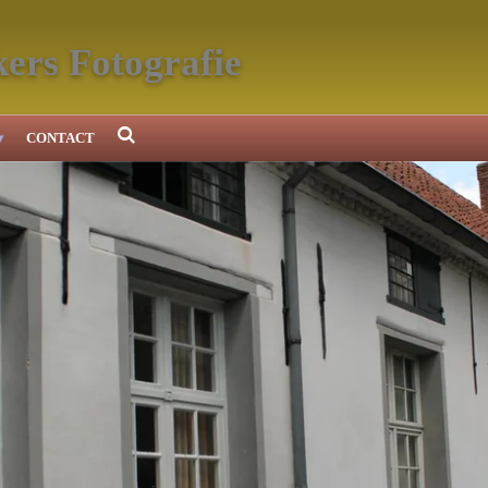
ers Fotografie
CONTACT