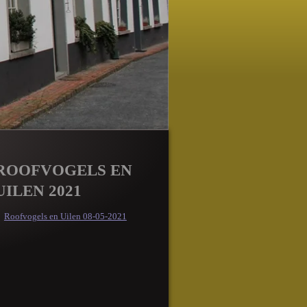
ROOFVOGELS EN
UILEN 2021
Roofvogels en Uilen 08-05-2021