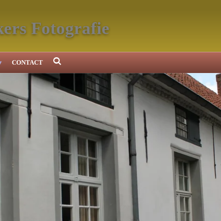
ers Fotografie
CONTACT